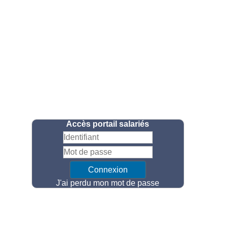
Accès portail salariés
J'ai perdu mon mot de passe